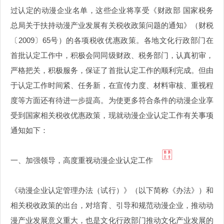
过认定的动漫企业名单，这些企业将享受《财政部 国家税务
总局关于扶持动漫产业发展有关税收政策问题的通知》（财税
〔2009〕65号）的各项税收优惠政策。各地文化行政部门在
首批认定工作中，积极会同同级财政、税务部门，认真初审，
严格把关，积极服务，保证了首批认定工作的顺利完成。但由
于认定工作时间紧、任务新，在宣传力度、材料审核、重视程
度等方面还有待进一步提高。为使更多符合条件的动漫企业享
受到国家相关税收优惠政策，现就动漫企业认定工作有关事项
通知如下：
一、加强领导，高度重视动漫企业认定工作
《动漫企业认定管理办法（试行）》（以下简称《办法》）和
相关税收政策的出台，对培育、引导和规范动漫企业，推动动
漫产业发展意义重大，也是文化行政部门推动文化产业发展的