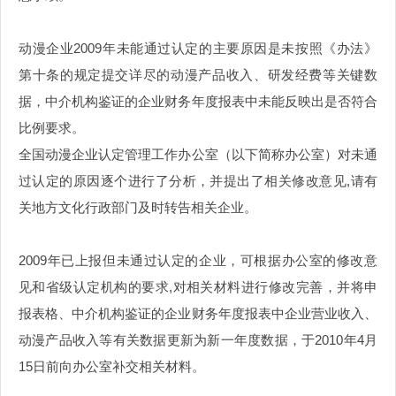
动漫企业2009年未能通过认定的主要原因是未按照《办法》
第十条的规定提交详尽的动漫产品收入、研发经费等关键数
据，中介机构鉴证的企业财务年度报表中未能反映出是否符合
比例要求。
全国动漫企业认定管理工作办公室（以下简称办公室）对未通
过认定的原因逐个进行了分析，并提出了相关修改意见,请有
关地方文化行政部门及时转告相关企业。
2009年已上报但未通过认定的企业，可根据办公室的修改意
见和省级认定机构的要求,对相关材料进行修改完善，并将申
报表格、中介机构鉴证的企业财务年度报表中企业营业收入、
动漫产品收入等有关数据更新为新一年度数据，于2010年4月
15日前向办公室补交相关材料。