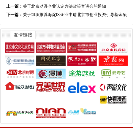
上一篇：
关于北京动漫企业认定办法政策宣讲会的通知
下一篇：
关于组织推荐海淀区企业申请北京市创业投资引导基金项
目备选企业的通知
友情链接