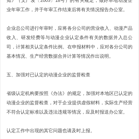
知》（文产发〔2009〕18号）的有关规定，做好本地动漫企
业年审工作，并于年审工作结束后将有关情况报告办公室。
企业总公司进行年审时，应将各分公司的营业收入、动漫产品
收入、研发经费等与动漫企业认定条件有关的数据并入总公
司，计算相关认定条件比例。在申报材料中，应对各分公司的
基本情况、生产经营数据合并计算等情况作出说明。
五、加强对已认定的动漫企业的监督检查
省级认定机构要按照《办法》的规定，加强对本地区已认定的
动漫企业的监督检查，对于企业提供虚假材料，实际生产经营
不符合认定标准以及违法违规等情况，应及时报送办公室。
认定工作中出现的其它问题也请及时上报。