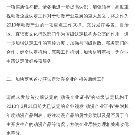
一项实质性举措。请各地进一步提高认识，加强领导，高度重
视动漫企业认定工作对于动漫产业发展的重大意义，将之作为
2010年动漫产业的一项重点工作来抓。充分发挥各省、自治
区、直辖市文化行政部门作为省级认定机构办公室的作用，进
一步加强认定工作的宣传力度，加强与同级财政、税务部门的
合作，健全认定机构，完善工作机制，加快材料审核，为企业
申请认定做好各项服务。
二、加快落实首批获认定动漫企业的相关后续工作
请尚未发放首批获认定的“动漫企业证书”的省级认定机构于
2010年3月31日前为已认定的企业颁发“动漫企业证书”并附其
年度动漫产品列表，标注动漫产品的属性分类以及是否属于自
主开发生产的动漫产品等情况，方便企业尽快办理相关税收优
惠手续。