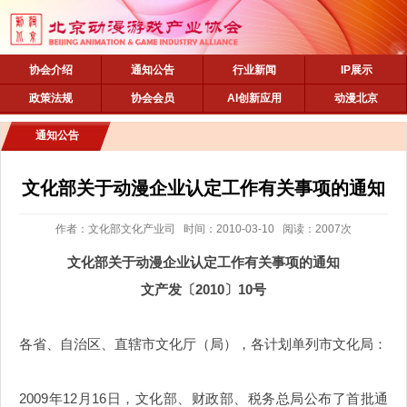
协会介绍
通知公告
行业新闻
IP展示
政策法规
协会会员
AI创新应用
动漫北京
通知公告
文化部关于动漫企业认定工作有关事项的通知
作者：文化部文化产业司 时间：2010-03-10 阅读：2007次
文化部关于动漫企业认定工作有关事项的通知
文产发〔2010〕10号
各省、自治区、直辖市文化厅（局），各计划单列市文化局：
2009年12月16日，文化部、财政部、税务总局公布了首批通