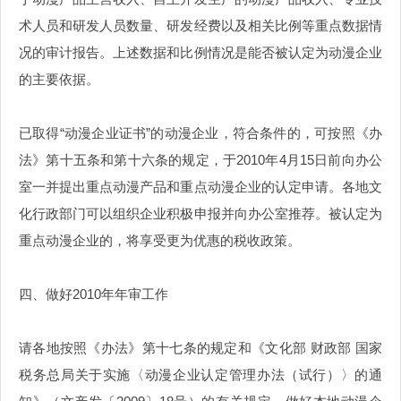
术人员和研发人员数量、研发经费以及相关比例等重点数据情
况的审计报告。上述数据和比例情况是能否被认定为动漫企业
的主要依据。
已取得“动漫企业证书”的动漫企业，符合条件的，可按照《办
法》第十五条和第十六条的规定，于2010年4月15日前向办公
室一并提出重点动漫产品和重点动漫企业的认定申请。各地文
化行政部门可以组织企业积极申报并向办公室推荐。被认定为
重点动漫企业的，将享受更为优惠的税收政策。
四、做好2010年年审工作
请各地按照《办法》第十七条的规定和《文化部 财政部 国家
税务总局关于实施〈动漫企业认定管理办法（试行）〉的通