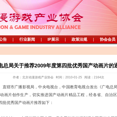
公告
|
行业新闻
|
IP展示
|
政策法规
|
协会会员
电总局关于推荐2009年度第四批优秀国产动画片的
作者：北京动漫游戏产业协会 时间：2010-01-25 阅读：2164次
、直辖市广播影视局，中央电视台，中国教育电视台发出《广电总局
产动画片创作生产，切实推进国产动画片精品工程，经各省、自治区
第四批优秀国产动画片推荐如下：