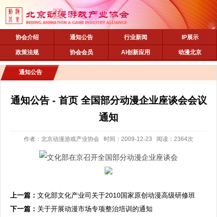
协会介绍
通知公告
行业新闻
IP展示
政策法规
协会会员
AI创新应用
动漫北京
通知公告
通知公告 - 首页 全国部分动漫企业座谈会会议
通知
作者：北京动漫游戏产业协会 时间：2009-12-23 阅读：2364次
上一篇：
文化部文化产业司关于2010国家原创动漫高级研修班
（动漫市场方向）招生通知
下一篇：
关于开展动漫市场专项整治培训的通知