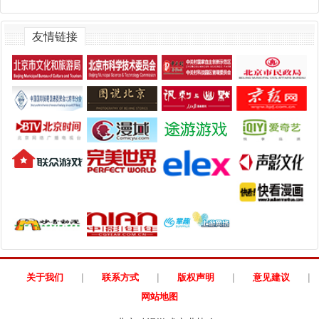
友情链接
|
|
|
|
关于我们
联系方式
版权声明
意见建议
网站地图