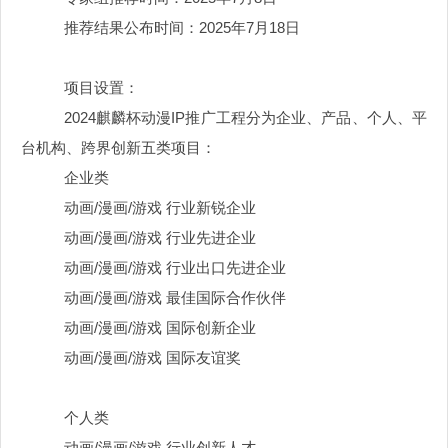
推荐结果公布时间：
2025年7月18日
项目设置：
2024麒麟杯动漫IP推广工程分为企业、产品、个人、平
台机构、跨界创新五类项目：
企业类
动画
/漫画/游戏 行业新锐企业
动画
/漫画/游戏 行业先进企业
动画
/漫画/游戏 行业出口先进企业
动画
/漫画/游戏 最佳国际合作伙伴
动画
/漫画/游戏 国际创新企业
动画
/漫画/游戏 国际友谊奖
个人类
动画
/漫画/游戏 行业创新人才