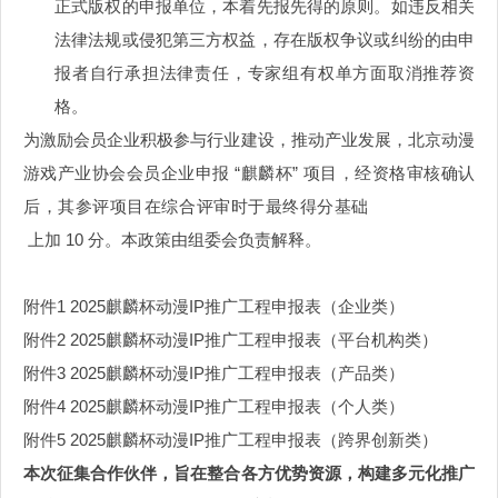
正式版权的申报单位，本着先报先得的原则。如违反相关
法律法规或侵犯第三方权益，存在版权争议或纠纷的由申
报者自行承担法律责任，专家组有权单方面取消推荐资
格。
为激励会员企业积极参与行业建设，推动产业发展，北京动漫
游戏产业协会会员企业申报 “麒麟杯” 项目，经资格审核确认
后，其参评项目在综合评审时于最终得分基础
上加 10 分。本政策由组委会负责解释。
附件1 2025麒麟杯动漫IP推广工程申报表（企业类）
附件2 2025麒麟杯动漫IP推广工程申报表（平台机构类）
附件3 2025麒麟杯动漫IP推广工程申报表（产品类）
附件4 2025麒麟杯动漫IP推广工程申报表（个人类）
附件5 2025麒麟杯动漫IP推广工程申报表（跨界创新类）
本次征集合作伙伴，旨在整合各方优势资源，构建多元化推广