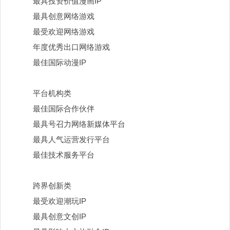
最具投资价值漫画
IP
最具创意网络游戏
最受欢迎网络游戏
年度优秀出口网络游戏
最佳国际动漫
IP
平台机构类
最佳国际合作伙伴
最具号召力网络新媒体平台
最具人气运营发行平台
最佳技术服务平台
跨界创新类
最受欢迎潮玩
IP
最具创意文创
IP