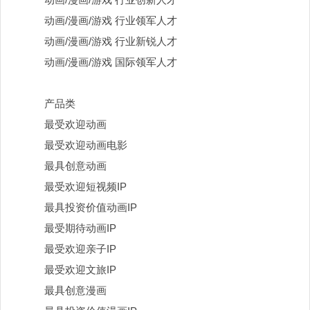
动画
/漫画/游戏 行业领军人才
动画
/漫画/游戏 行业新锐人才
动画
/漫画/游戏 国际领军人才
产品类
最受欢迎动画
最受欢迎动画电影
最具创意动画
最受欢迎短视频
IP
最具投资价值动画
IP
最受期待动画
IP
最受欢迎亲子
IP
最受欢迎文旅
IP
最具创意漫画