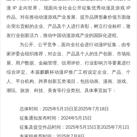
漫 IP 走向世界， 现面向全社会公开征集优秀动漫及游戏 IP
作品。对在推动动漫游戏产业发展、提升品牌形象价值方面做
出突出贡献的企业、产品及个人进行表彰，树立行业标杆，激
发行业创新活力，推动中国动漫游戏产业的国际化进程。
为公开、公平竞争，面向全社会进行动漫
IP征集，由专
家评委会组织推荐，对企业、产品及个人的生产创新、市场拓
展、用户数据、金融管理、信用评价、行业影响力等要素进行
综合评定。本届麒麟杯动漫IP推广工程设定企业、产品、个
人、平台机构、跨界创新五类项目，包括动画、漫画、游戏、
潮玩、旅游、科技、美食等行业类别。具体事宜如下：
总体时间：
2025年5月15日至2025年7月18日
征集通知发布时间：
2024年5月15日
征集及提交作品时间：
2025年5月15日至2025年7月1日
专家组推荐时间：
2025年7月8日