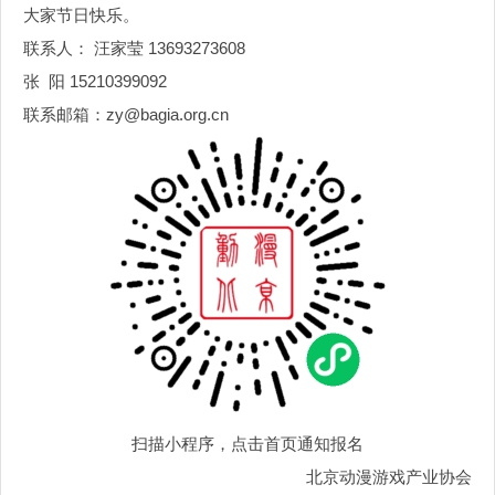
大家节日快乐。
联系人：
汪家莹
13693273608
张 阳 15210399092
联系邮箱：
zy@bagia.org.cn
扫描小程序，点击首页通知报名
北京动漫游戏产业
协会