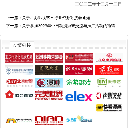
二〇二三年十二月十二日
上一篇：
关于举办影视艺术行业资源对接会通知
下一篇：
关于参加2023年中日动漫游戏交流与推广活动的邀请
友情链接