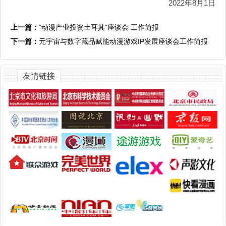
2022年8月1日
上一篇：
“动漫产业投资土耳其”座谈会 工作简报
下一篇：
元宇宙与数字藏品赋能动漫游戏IP发展座谈会工作简报
友情链接