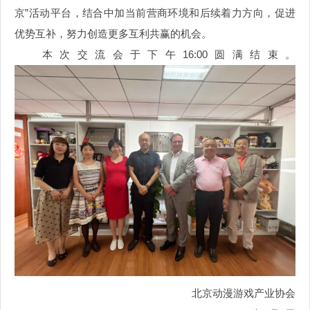
京”活动平台，结合中加当前营商环境和后续着力方向，促进
优势互补，努力创造更多互利共赢的机会。
本次交流会于
下午
16
:00圆满结束。
北京动漫游戏产业协会