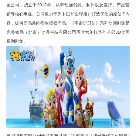
画公司，成立于2015年，从事动画创意、制作以及发行、产品营
销等核心事业。公司致力于为中国和全球用户打造优质的原创IP内
容，提供高品质的衍生授权产品。《宇宙护卫队》系列动画剧集是
完美鲲鹏（北京）动漫科技有限公司历时六年打造的首部3D动画
系列剧集。
自2018年首部系列作品发布以来，宇宙护卫队IP已陪伴了小朋友4