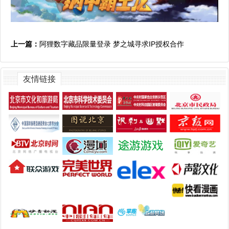
上一篇：
阿狸数字藏品限量登录 梦之城寻求IP授权合作
友情链接