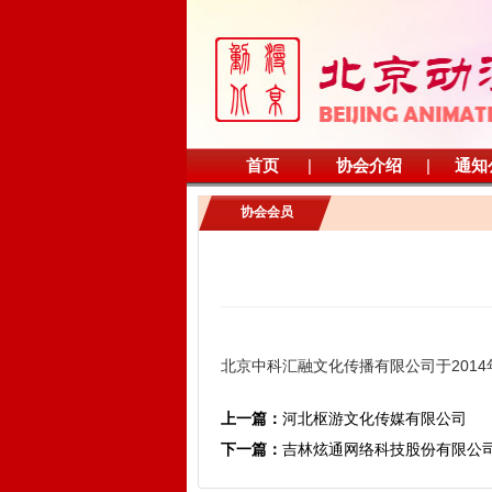
首页
|
协会介绍
|
通知
协会会员
北京中科汇融文化传播有限公司于2014年
上一篇：
河北枢游文化传媒有限公司
下一篇：
吉林炫通网络科技股份有限公