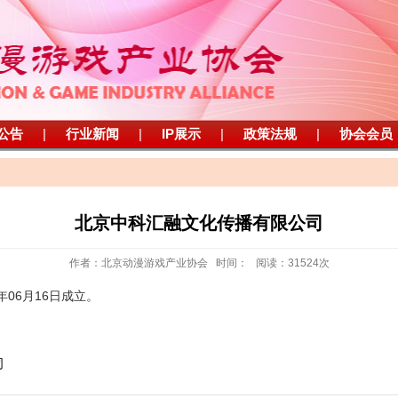
公告
|
行业新闻
|
IP展示
|
政策法规
|
协会会员
北京中科汇融文化传播有限公司
作者：北京动漫游戏产业协会 时间： 阅读：31524次
06月16日成立。
司