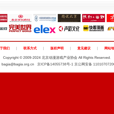
|
|
|
|
于我们
联系方式
版权声明
意见建议
网站
Copyright © 2009-2024 北京动漫游戏产业协会 All Rights Reserved.
：bagia@bagia.org.cn
京ICP备14055738号-1
京公网安备 1101070720