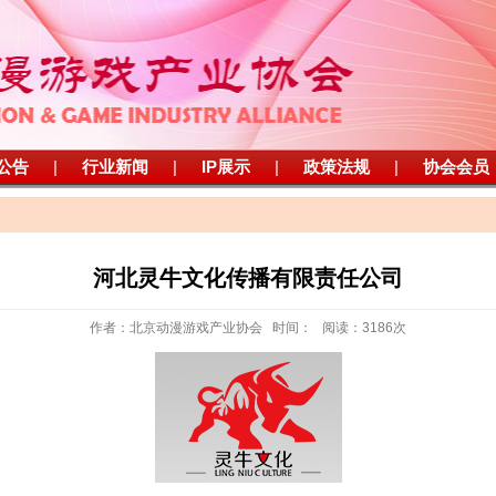
公告
|
行业新闻
|
IP展示
|
政策法规
|
协会会员
河北灵牛文化传播有限责任公司
作者：北京动漫游戏产业协会 时间： 阅读：3186次