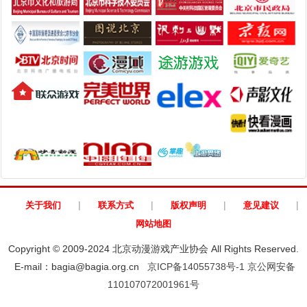
|
|
|
|
关于我们
联系方式
版权声明
意见建议
网站地图
Copyright © 2009-2024 北京动漫游戏产业协会 All Rights Reserved.
E-mail：bagia@bagia.org.cn
京ICP备14055738号-1
京公网安备
110107072001961号