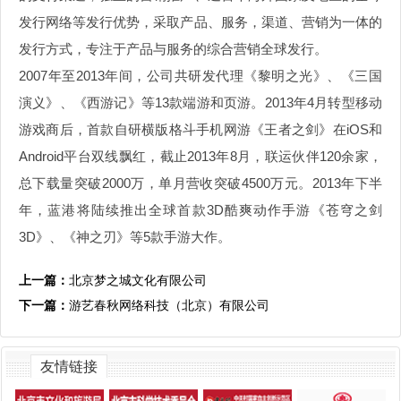
发行网络等发行优势，采取产品、服务，渠道、营销为一体的
发行方式，专注于产品与服务的综合营销全球发行。
2007年至2013年间，公司共研发代理《黎明之光》、《三国
演义》、《西游记》等13款端游和页游。2013年4月转型移动
游戏商后，首款自研横版格斗手机网游《王者之剑》在iOS和
Android平台双线飘红，截止2013年8月，联运伙伴120余家，
总下载量突破2000万，单月营收突破4500万元。2013年下半
年，蓝港将陆续推出全球首款3D酷爽动作手游《苍穹之剑
3D》、《神之刃》等5款手游大作。
上一篇：
北京梦之城文化有限公司
下一篇：
游艺春秋网络科技（北京）有限公司
友情链接