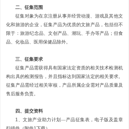
二、征集范围
征集对象为在京注册从事并经营动漫、游戏及其他文
化和旅游的企业，征集产品为优质的文旅产品，包括但不
限于：旅游纪念品、文创产品、潮玩、手办等产品；但食
品、化妆品、医用保健品除外。
三、征集要求
征集产品需获得具有国家法定资质的相关技术检测机
构出具的检测报告，并且指标达到国家法定的相关要求。
征集产品需经过相关审核，产品所属企业需对产品质量及
售后服务负责。
四、提交资料
1
、文旅产业助力计划—产品征集表，电子版及盖章
扫描件（附件
1
下载）